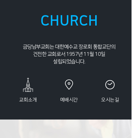
CHURCH
금당남부교회는 대한예수교 장로회 통합교단의
건전한 교회로서 1957년 11월 10일
설립되었습니다.
교회소개
예배시간
오시는길