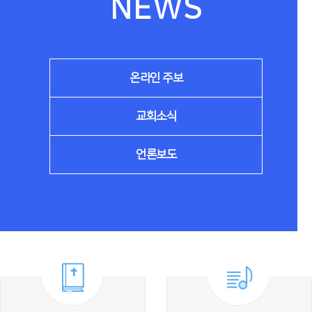
NEWS
온라인 주보
교회소식
언론보도