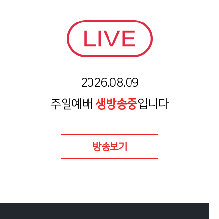
2026.08.09
주일예배
생방송중
입니다
방송보기