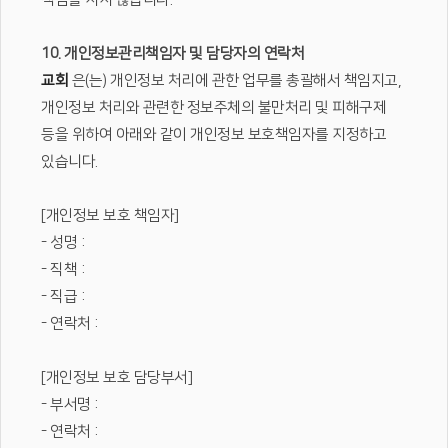
10. 개인정보관리책임자 및 담당자의 연락처
교회
은(는) 개인정보 처리에 관한 업무를 총괄해서 책임지고,
개인정보 처리와 관련한 정보주체의 불만처리 및 피해구제
등을 위하여 아래와 같이 개인정보 보호책임자를 지정하고
있습니다.
[개인정보 보호 책임자]
- 성명 :
- 직책 :
- 직급 :
- 연락처 :
[개인정보 보호 담당부서]
- 부서명 :
- 연락처 :