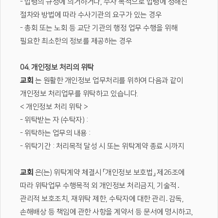
- 법령의 규정에 의거하거나, 수사 목적으로 법령에 정해진
절차와 방법에 따라 수사기관의 요구가 있는 경우
- 총회 또는 노회 등 교단 기관의 행정 업무 수행을 위해
필요한 최소한의 정보를 제공하는 경우
04. 개인정보 처리의 위탁
교회
는 원활한 개인정보 업무처리를 위하여 다음과 같이
개인정보 처리업무를 위탁하고 있습니다.
< 개인정보 처리 위탁 >
- 위탁받는 자 (수탁자) :
- 위탁하는 업무의 내용 :
- 위탁기간 : 처리목적 달성 시 또는 위탁계약 종료 시까지
교회
은(는) 위탁계약 체결시 「개인정보 보호법」 제26조에
따라 위탁업무 수행목적 외 개인정보 처리금지, 기술적․
관리적 보호조치, 재위탁 제한, 수탁자에 대한 관리․감독,
손해배상 등 책임에 관한 사항을 계약서 등 문서에 명시하고,