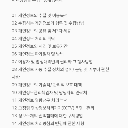
처리방침을 수립·공개합니다.
01. 개인정보의 수집 및 이용목적
02. 수집하는 개인정보의 항목 및 수집방법
03. 개인정보의 공유 및 제3자 제공
04. 개인정보 처리의 위탁
05. 개인정보의 처리 및 보유기간
06. 개인정보 파기절차 및 방법
07. 이용자 및 법정대리인의 권리와 그 행사방법
08. 개인정보 자동 수집 장치의 설치/ 운영 및 거부에 관한
사항
09. 개인정보의 기술적/ 관리적 보호 대책
10. 개인정보관리책임자 및 담당자의 연락처
11. 개인정보 열람청구 처리 부서
12. 고정형 영상정보처리기기(CCTV) 운영·관리
13. 정보주체의 권익침해에 대한 구제방법
14. 개인정보 처리방침의 변경에 관한 사항