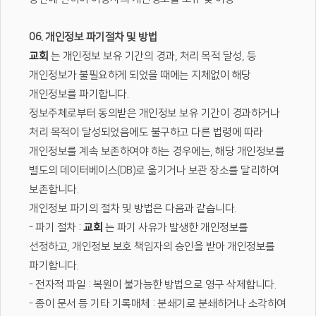
06. 개인정보 파기절차 및 방법
교회
는 개인정보 보유 기간의 경과, 처리 목적 달성, 등
개인정보가 불필요하게 되었을 때에는 지체없이 해당
개인정보를 파기합니다.
정보주체로부터 동의받은 개인정보 보유 기간이 경과하거나
처리 목적이 달성되었음에도 불구하고 다른 법령에 따라
개인정보를 계속 보존하여야 하는 경우에는, 해당 개인정보를
별도의 데이터베이스(DB)로 옮기거나 보관 장소를 달리하여
보존합니다.
개인정보 파기의 절차 및 방법은 다음과 같습니다.
- 파기 절차 :
교회
는 파기 사유가 발생한 개인정보를
선정하고, 개인정보 보호 책임자의 승인을 받아 개인정보를
파기합니다.
- 전자적 파일 : 복원이 불가능한 방법으로 영구 삭제합니다.
- 종이 문서 등 기타 기록매체 : 분쇄기로 분쇄하거나 소각하여