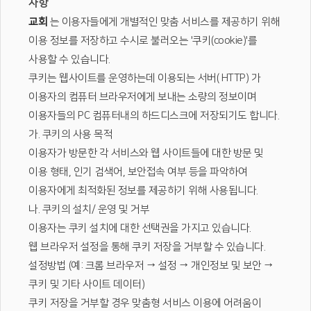
사항
교회
는 이용자들에게 개별적인 맞춤 서비스를 제공하기 위해
이용 정보를 저장하고 수시로 불러오는 '쿠키(cookie)'를
사용할 수 있습니다.
쿠키는 웹사이트를 운영하는데 이용되는 서버( HTTP) 가
이용자의 컴퓨터 브라우저에게 보내는 소량의 정보이며
이용자들의 PC 컴퓨터내의 하드디스크에 저장되기도 합니다.
가. 쿠키의 사용 목적
이용자가 방문한 각 서비스와 웹 사이트들에 대한 방문 및
이용 형태, 인기 검색어, 보안접속 여부 등을 파악하여
이용자에게 최적화된 정보를 제공하기 위해 사용됩니다.
나. 쿠키의 설치/ 운영 및 거부
이용자는 쿠키 설치에 대한 선택권을 가지고 있습니다.
웹 브라우저 설정을 통해 쿠키 저장을 거부할 수 있습니다.
설정방법 (예: 크롬 브라우저 → 설정 → 개인정보 및 보안 →
쿠키 및 기타 사이트 데이터)
쿠키 저장을 거부할 경우 맞춤형 서비스 이용에 어려움이