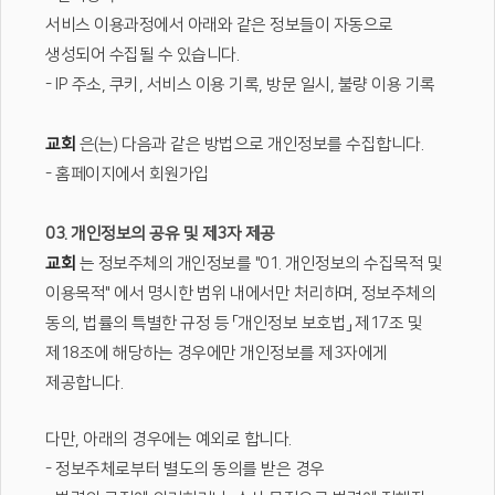
서비스 이용과정에서 아래와 같은 정보들이 자동으로
생성되어 수집될 수 있습니다.
- IP 주소, 쿠키, 서비스 이용 기록, 방문 일시, 불량 이용 기록
교회
은(는) 다음과 같은 방법으로 개인정보를 수집합니다.
- 홈페이지에서 회원가입
03. 개인정보의 공유 및 제3자 제공
교회
는 정보주체의 개인정보를 "01. 개인정보의 수집목적 및
이용목적" 에서 명시한 범위 내에서만 처리하며, 정보주체의
동의, 법률의 특별한 규정 등 「개인정보 보호법」 제17조 및
제18조에 해당하는 경우에만 개인정보를 제3자에게
제공합니다.
다만, 아래의 경우에는 예외로 합니다.
- 정보주체로부터 별도의 동의를 받은 경우