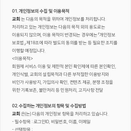
01. 개인정보의 수집 및 이용목적
교회
는 다음의 목적을 위하여 개인정보를 처리합니다.
처리하고 있는 개인정보는 다음의 목적 외의 용도로는
이용되지 않으며, 이용 목적이 변경되는 경우에는 「개인정보
보호법」 제18조에 따라 별도의 동의를 받는 등 필요한 조치를
이행할 예정입니다.
<이용목적>
회원제 서비스 이용 및 제한적 본인 확인제에 따른 본인확인,
개인식별, 교회의 설립목적과 다른 부적절한 이용방지와
비인가 사용방지, 가입의사 확인, 컨텐츠 제공, 분쟁 조정을
위한 기록보존, 불만처리 등 민원처리, 고지사항 전달
02. 수집하는 개인정보의 항목 및 수집방법
교회
은(는) 다음의 개인정보 항목을 처리하고 있습니다.
- 필수항목 : 로그인ID, 비밀번호, 이름, 이메일
- 선택항목 :