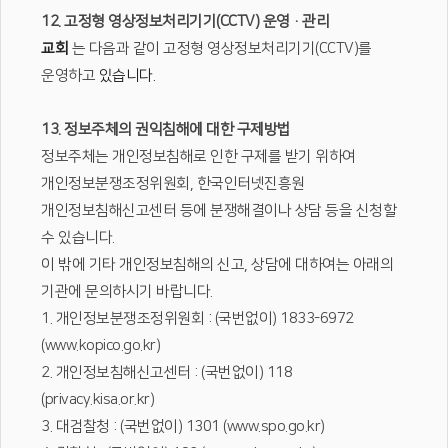
12. 고정형 영상정보처리기기(CCTV) 운영·관리
교회
는 다음과 같이 고정형 영상정보처리기기(CCTV)를
운영하고
있습니다.
13. 정보주체의 권익침해에 대한 구제방법
정보주체는 개인정보침해로 인한 구제를 받기 위하여
개인정보분쟁조정위원회, 한국인터넷진흥원
개인정보침해신고센터 등에 분쟁해결이나 상담 등을 신청할
수 있습니다.
이 밖에 기타 개인정보침해의 신고, 상담에 대하여는 아래의
기관에 문의하시기 바랍니다.
1. 개인정보분쟁조정위원회 : (국번없이) 1833-6972
(www.kopico.go.kr)
2. 개인정보침해신고센터 : (국번없이) 118
(privacy.kisa.or.kr)
3. 대검찰청 : (국번없이) 1301 (www.spo.go.kr)