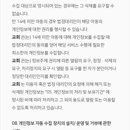
수집 대상으로 명시되어 있는 경우에는 그 삭제를 요구할 수
없습니다.
만 14세 미만 아동의 경우 법정대리인이 해당 아동의
개인정보에 대한 권리를 행사할 수 있습니다.
교회
은(는) 14세 미만 아동에 대해 개인정보를 수집할 때
법정대리인의 동의를 얻어 해당 서비스 수행에 필요한
최소한의 개인정보를 수집합니다.
교회
은(는) 정보주체 권리에 따른 열람의 요구, 정정·삭제의
요구, 처리정지의 요구 시 열람 등 요구를 한 자가 본인이거나
정당한 대리인인지를 확인합니다.
교회
는 이용자 혹은 법정 대리인의 요청에 의해 해지 또는
삭제된 개인정보는 "05. 개인정보의 처리 및 보유기간" 에
명시된 바에 따라 처리하고 그 외의 용도로 열람 또는 이용할
수 없도록 처리하고 있습니다.
08. 개인정보 자동 수집 장치의 설치/ 운영 및 거부에 관한