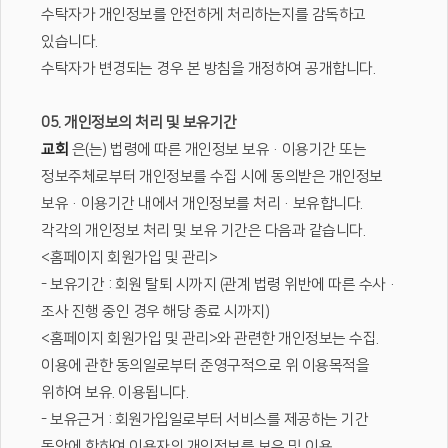
수탁자가 개인정보를 안전하게 처리하는지를 감독하고
있습니다.
수탁자가 변경되는 경우 본 방침을 개정하여 공개합니다.
05. 개인정보의 처리 및 보유기간
교회
은(는) 법령에 따른 개인정보 보유·이용기간 또는
정보주체로부터 개인정보를 수집 시에 동의받은 개인정보
보유·이용기간 내에서 개인정보를 처리·보유합니다.
각각의 개인정보 처리 및 보유 기간은 다음과 같습니다.
<홈페이지 회원가입 및 관리>
- 보유기간 : 회원 탈퇴 시까지 (관계 법령 위반에 따른 수사·
조사 진행 중인 경우 해당 종료 시까지)
<홈페이지 회원가입 및 관리>와 관련한 개인정보는 수집.
이용에 관한 동의일로부터 준영구적으로 위 이용목적을
위하여 보유. 이용됩니다.
- 보유근거 : 회원가입일로부터 서비스를 제공하는 기간
동안에 한하여 이용자의 개인정보를 보유 및 이용