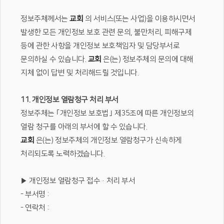
정보주체께서는
교회
의 서비스(또는 사업)을 이용하시면서
발생한 모든 개인정보 보호 관련 문의, 불만처리, 피해구제
등에 관한 사항을 개인정보 보호책임자 및 담당부서로
문의하실 수 있습니다.
교회
은(는) 정보주체의 문의에 대해
지체 없이 답변 및 처리해드릴 것입니다.
11. 개인정보 열람청구 처리 부서
정보주체는 ｢개인정보 보호법｣ 제35조에 따른 개인정보의
열람 청구를 아래의 부서에 할 수 있습니다.
교회
은(는) 정보주체의 개인정보 열람청구가 신속하게
처리되도록 노력하겠습니다.
▶ 개인정보 열람청구 접수·처리 부서
- 부서명 :
- 연락처 :