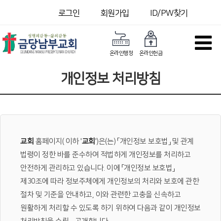
로그인
회원가입
ID/PW찾기
온라인행정
온라인헌금
개인정보 처리방침
교회
홈페이지(
이하 '
교회
')은(는) 「개인정보 보호법」 및 관계
법령이 정한 바를 준수하여 적법하게 개인정보를 처리하고
안전하게 관리하고 있습니다. 이에 「개인정보 보호법」
제30조에 따라 정보주체에게 개인정보의 처리와 보호에 관한
절차 및 기준을 안내하고, 이와 관련한 고충을 신속하고
원활하게 처리할 수 있도록 하기 위하여 다음과 같이 개인정보