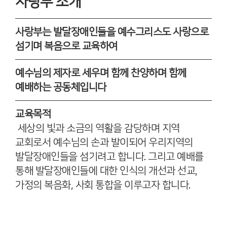
사랑부 소개
사랑부는 발달장애인들을 예수그리스도 사랑으로
섬기며 복음으로 교육하여
예수님의 제자로 세우며 함께 찬양하며 함께
예배하는 공동체입니다
교육목적
세상의 빛과 소금의 역활을 감당하며 지역
교회로서 예수님의 손과 발이되어 우리지역의
발달장애인들을 섬기려고 합니다. 그리고 예배를
통해 발달장애인들에 대한 인식의 개선과 선교,
가정의 복음화, 사회 통합을 이루고자 합니다.