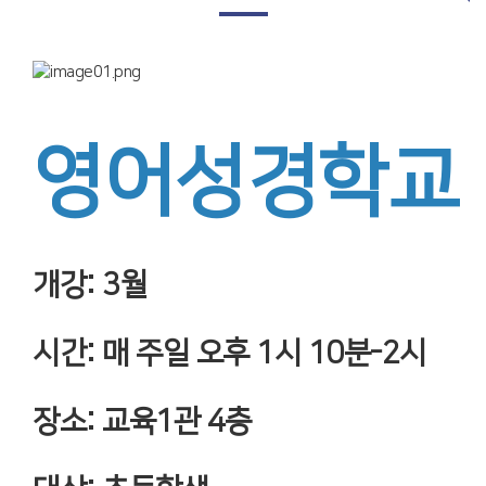
영어성경학교
개강: 3월
시간: 매 주일 오후 1시 10분-2시
장소: 교육1관 4층