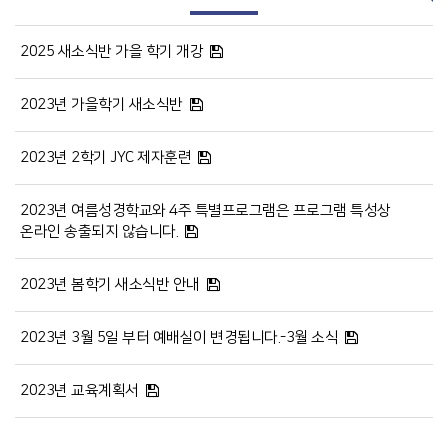
2025 새소식반 가을 학기 개강
2023년 가을학기 새소식반
2023년 2학기 JYC 제자훈련
2023년 여름성경학교와 4주 특별프로그램은 프로그램 특성상
온라인 송출되지 않습니다.
2023년 봄학기 새소식반 안내
2023년 3월 5일 부터 예배실이 변경됩니다.-3월 소식
2023년 교육계획서